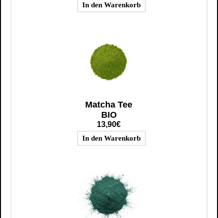
Matcha Tee
BIO
13,90€