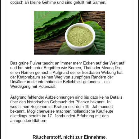
optisch an kleine Gehirne und sind gefüllt mit Samen.
Das grüne Pulver taucht an immer mehr Ecken auf der Welt auf
und hat sich unter Begriffen wie Borneo, Thai oder Meang Da
einen Namen gemacht. Aufgrund seiner kostbaren Wirkung hat
der Kratombaum seinen Weg von sumpfigen Rändern der
Urwälder in die internationale Beliebtheit gefunden – ein
Werdegang mit Potenzial.
Aufgrund fehlender Aufzeichnungen sind bis dato keine Details
über den historischen Gebrauch der Pflanze bekannt.
In
westlichen Regionen ist Kratom seit dem 19. Jahrhundert
bekannt. Möglicherweise machten holländische Kaufleute
allerdings bereits im 17. Jahrhundert Erfahrung mit den
anregenden Blättern.
Räucherstoff, nicht zur Einnahme.