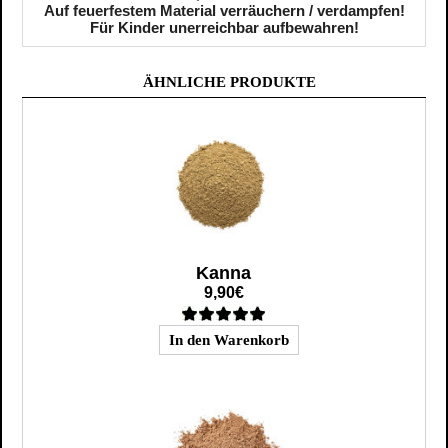
Auf feuerfestem Material verräuchern / verdampfen!
Für Kinder unerreichbar aufbewahren!
ÄHNLICHE PRODUKTE
Kanna
9,90€