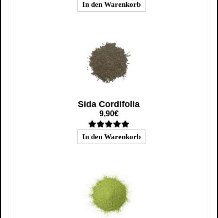
Sida Cordifolia
9,90€