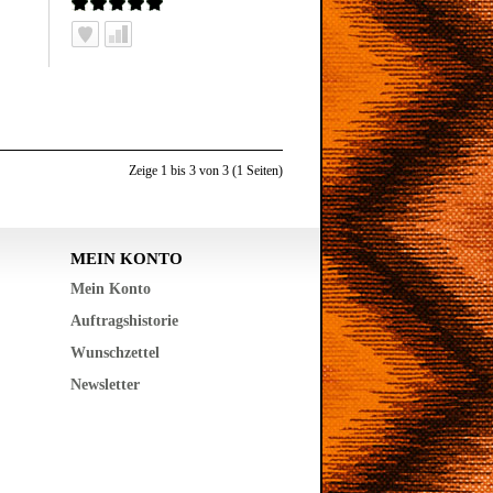
Zeige 1 bis 3 von 3 (1 Seiten)
MEIN KONTO
Mein Konto
Auftragshistorie
Wunschzettel
Newsletter