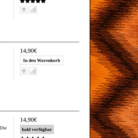
14,90€
14,90€
 Die