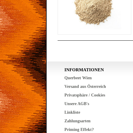
INFORMATIONEN
Querbeet Wien
Versand aus Österreich
Privatsphäre / Cookies
Unsere AGB's
Linkliste
Zahlungsarten
Priming Effekt?