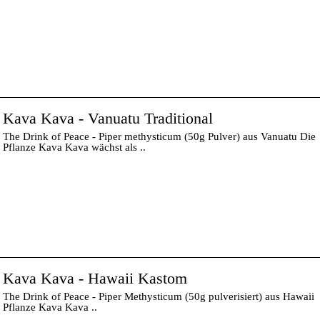
Kava Kava - Vanuatu Traditional
The Drink of Peace - Piper methysticum (50g Pulver) aus Vanuatu Die
Pflanze Kava Kava wächst als ..
Kava Kava - Hawaii Kastom
The Drink of Peace - Piper Methysticum (50g pulverisiert) aus Hawaii
Pflanze Kava Kava ..