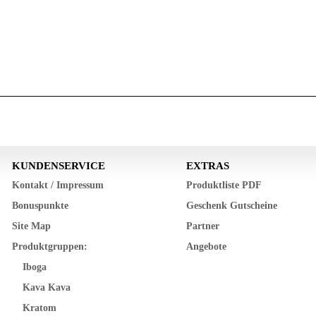
KUNDENSERVICE
EXTRAS
Kontakt / Impressum
Produktliste PDF
Bonuspunkte
Geschenk Gutscheine
Site Map
Partner
Produktgruppen:
Angebote
Iboga
Kava Kava
Kratom