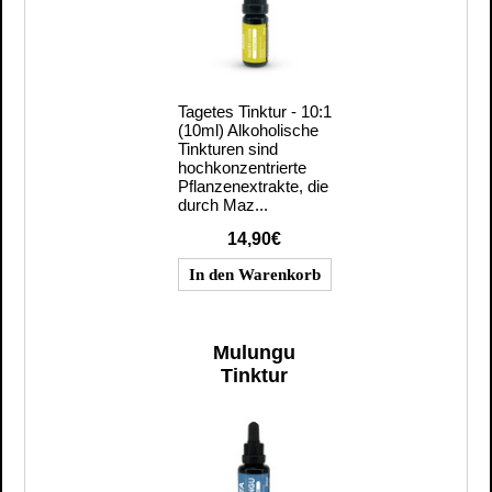
Tagetes Tinktur - 10:1
(10ml) Alkoholische
Tinkturen sind
hochkonzentrierte
Pflanzenextrakte, die
durch Maz...
14,90€
Mulungu
Tinktur