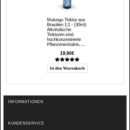
Mulungu Tinktur aus
Brasilien 1:1 - (30ml)
Alkoholische
Tinkturen sind
hochkonzentrierte
Pflanzenextrakte, ...
19,90€
INFORMATIONEN
KUNDENSERVICE