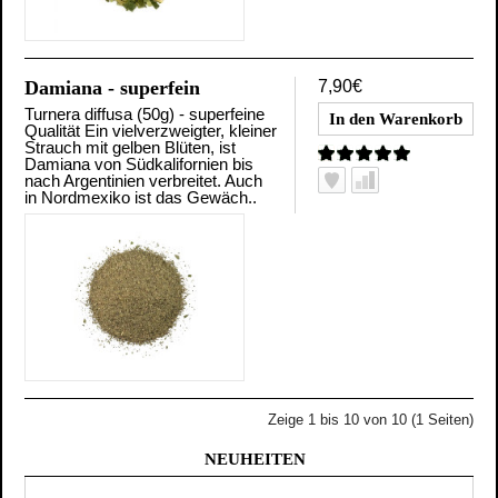
Damiana - superfein
7,90€
Turnera diffusa (50g) - superfeine
Qualität Ein vielverzweigter, kleiner
Strauch mit gelben Blüten, ist
Damiana von Südkalifornien bis
nach Argentinien verbreitet. Auch
in Nordmexiko ist das Gewäch..
Zeige 1 bis 10 von 10 (1 Seiten)
NEUHEITEN