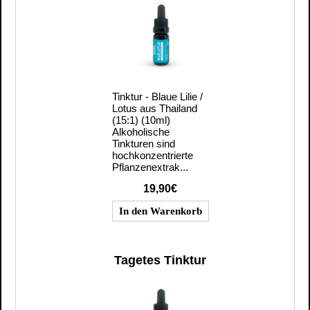
Tinktur - Blaue Lilie /
Lotus aus Thailand
(15:1) (10ml)
Alkoholische
Tinkturen sind
hochkonzentrierte
Pflanzenextrak...
19,90€
Tagetes Tinktur