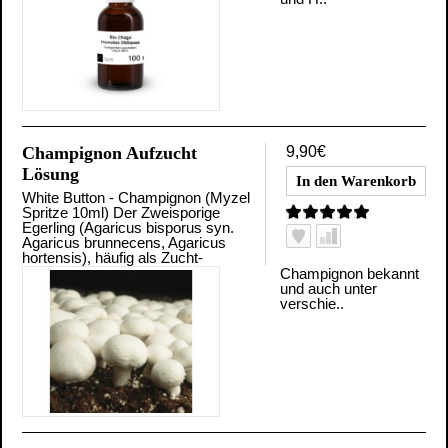
Champignon Aufzucht
9,90€
Lösung
White Button - Champignon (Myzel
Spritze 10ml) Der Zweisporige
Egerling (Agaricus bisporus syn.
Agaricus brunnecens, Agaricus
hortensis), häufig als Zucht-
Champignon bekannt
und auch unter
verschie..