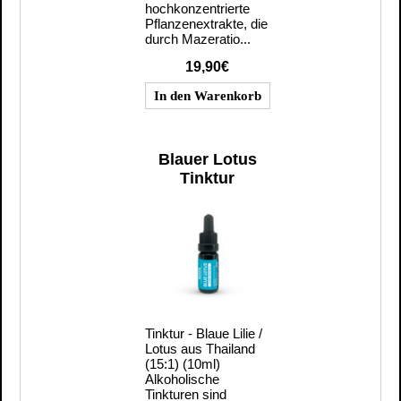
hochkonzentrierte
Pflanzenextrakte, die
durch Mazeratio...
19,90€
Blauer Lotus
Tinktur
Tinktur - Blaue Lilie /
Lotus aus Thailand
(15:1) (10ml)
Alkoholische
Tinkturen sind