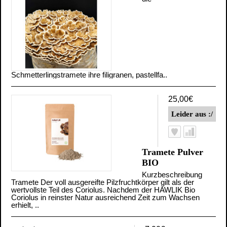
Schmetterlingstramete ihre filigranen, pastellfa..
25,00€
Tramete Pulver
BIO
Kurzbeschreibung
Tramete Der voll ausgereifte Pilzfruchtkörper gilt als der
wertvollste Teil des Coriolus. Nachdem der HAWLIK Bio
Coriolus in reinster Natur ausreichend Zeit zum Wachsen
erhielt, ..