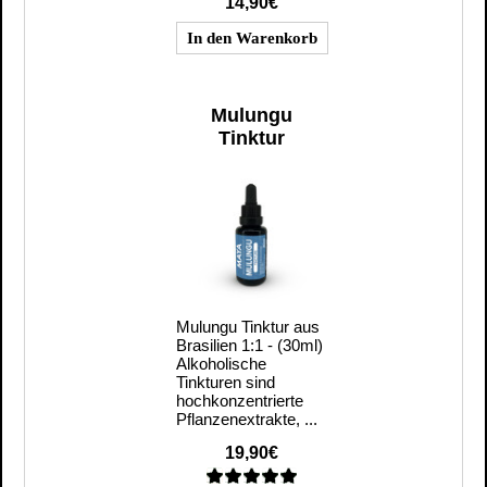
14,90€
Mulungu
Tinktur
Mulungu Tinktur aus
Brasilien 1:1 - (30ml)
Alkoholische
Tinkturen sind
hochkonzentrierte
Pflanzenextrakte, ...
19,90€