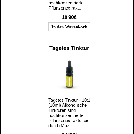
hochkonzentrierte
Pflanzenextrak...
19,90€
Tagetes Tinktur
Tagetes Tinktur - 10:1
(10ml) Alkoholische
Tinkturen sind
hochkonzentrierte
Pflanzenextrakte, die
durch Maz...