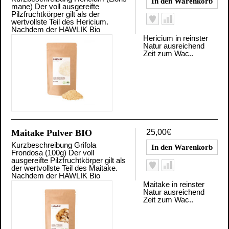
mane) Der voll ausgereifte
Pilzfruchtkörper gilt als der
wertvollste Teil des Hericium.
Nachdem der HAWLIK Bio
Hericium in reinster
Natur ausreichend
Zeit zum Wac..
Maitake Pulver BIO
25,00€
Kurzbeschreibung Grifola
Frondosa (100g) Der voll
ausgereifte Pilzfruchtkörper gilt als
der wertvollste Teil des Maitake.
Nachdem der HAWLIK Bio
Maitake in reinster
Natur ausreichend
Zeit zum Wac..