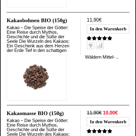
Kakaobohnen BIO (150g)
11,90€
Kakao – Die Speise der Götter:
Eine Reise durch Mythos,
Geschichte und die Süße der
Seele Die Wurzeln des Kakaos:
Ein Geschenk aus dem Herzen
der Erde Tief in den schattigen
Wäldern Mittel- ..
Kakaomasse BIO (150g)
11,90€
10,00€
Kakao – Die Speise der Götter:
Eine Reise durch Mythos,
Geschichte und die Süße der
Seele Die Wurzeln des Kakaos: