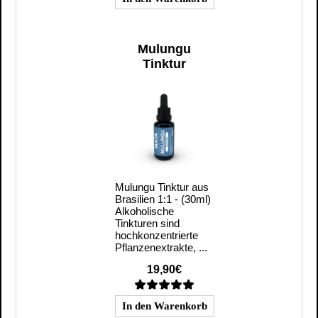
Mulungu
Tinktur
Mulungu Tinktur aus
Brasilien 1:1 - (30ml)
Alkoholische
Tinkturen sind
hochkonzentrierte
Pflanzenextrakte, ...
19,90€