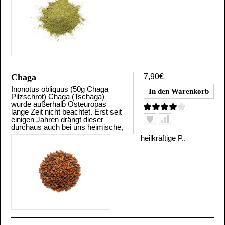
Chaga
7,90€
Inonotus obliquus (50g Chaga
Pilzschrot) Chaga (Tschaga)
wurde außerhalb Osteuropas
lange Zeit nicht beachtet. Erst seit
einigen Jahren drängt dieser
durchaus auch bei uns heimische,
heilkräftige P..