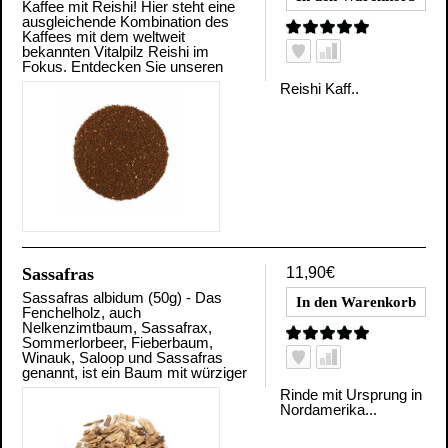
Kaffee mit Reishi! Hier steht eine
ausgleichende Kombination des
Kaffees mit dem weltweit
bekannten Vitalpilz Reishi im
Fokus. Entdecken Sie unseren
Reishi Kaff..
Sassafras
11,90€
Sassafras albidum (50g) - Das
Fenchelholz, auch
Nelkenzimtbaum, Sassafrax,
Sommerlorbeer, Fieberbaum,
Winauk, Saloop und Sassafras
genannt, ist ein Baum mit würziger
Rinde mit Ursprung in
Nordamerika...