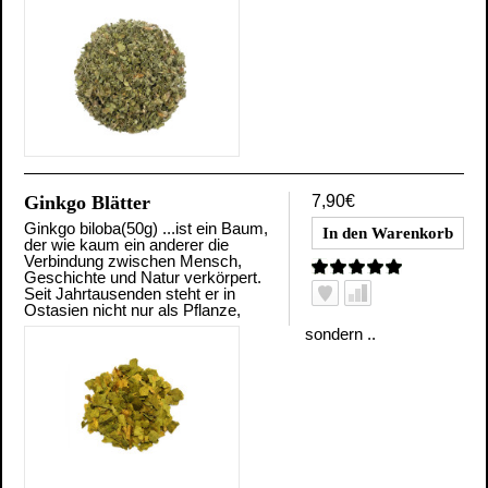
Ginkgo Blätter
7,90€
Ginkgo biloba(50g) ...ist ein Baum,
der wie kaum ein anderer die
Verbindung zwischen Mensch,
Geschichte und Natur verkörpert.
Seit Jahrtausenden steht er in
Ostasien nicht nur als Pflanze,
sondern ..