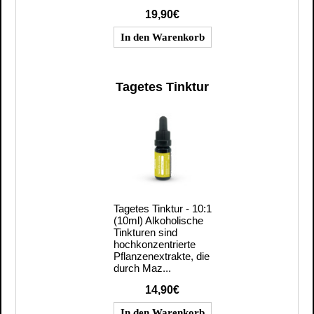
19,90€
Tagetes Tinktur
Tagetes Tinktur - 10:1
(10ml) Alkoholische
Tinkturen sind
hochkonzentrierte
Pflanzenextrakte, die
durch Maz...
14,90€