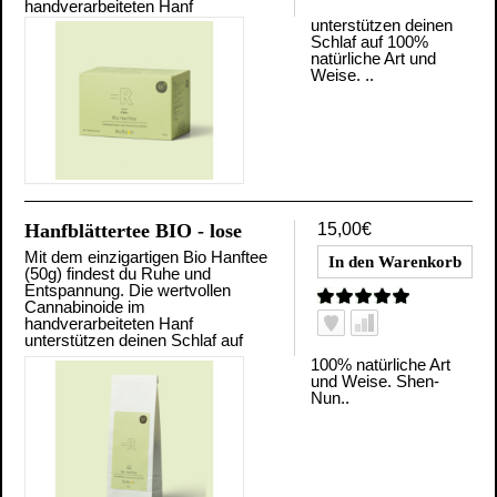
handverarbeiteten Hanf
unterstützen deinen
Schlaf auf 100%
natürliche Art und
Weise. ..
Hanfblättertee BIO - lose
15,00€
Mit dem einzigartigen Bio Hanftee
(50g) findest du Ruhe und
Entspannung. Die wertvollen
Cannabinoide im
handverarbeiteten Hanf
unterstützen deinen Schlaf auf
100% natürliche Art
und Weise. Shen-
Nun..