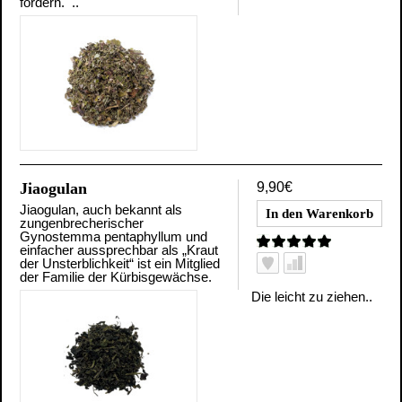
fördern. ..
Jiaogulan
9,90€
Jiaogulan, auch bekannt als
zungenbrecherischer
Gynostemma pentaphyllum und
einfacher aussprechbar als „Kraut
der Unsterblichkeit“ ist ein Mitglied
der Familie der Kürbisgewächse.
Die leicht zu ziehen..