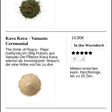
Kava Kava - Vanuatu
14,90€
Ceremonial
The Drink of Peace - Piper
methysticum (50g Pulver) aus
Vanuatu Die Pflanze Kava Kava
wächst als immergrüner Strauch,
der eine Höhe von bis zu drei
Metern erreichen
kann. Herzförmige,
bis zu 20 Zen..