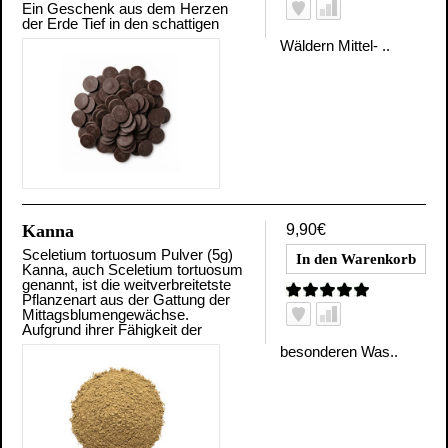
Ein Geschenk aus dem Herzen
der Erde Tief in den schattigen
Wäldern Mittel- ..
Kanna
9,90€
Sceletium tortuosum Pulver (5g)
Kanna, auch Sceletium tortuosum
genannt, ist die weitverbreitetste
Pflanzenart aus der Gattung der
Mittagsblumengewächse.
Aufgrund ihrer Fähigkeit der
besonderen Was..