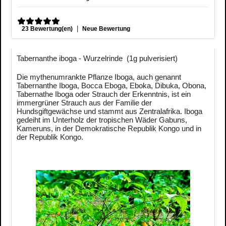
|
23 Bewertung(en)
Neue Bewertung
Tabernanthe iboga - Wurzelrinde (1g pulverisiert)
Die mythenumrankte Pflanze Iboga, auch genannt
Tabernanthe Iboga, Bocca Eboga, Eboka, Dibuka, Obona,
Tabernathe Iboga oder Strauch der Erkenntnis, ist ein
immergrüner Strauch aus der Familie der
Hundsgiftgewächse und stammt aus Zentralafrika. Iboga
gedeiht im Unterholz der tropischen Wäder Gabuns,
Kameruns, in der Demokratische Republik Kongo und in
der Republik Kongo.