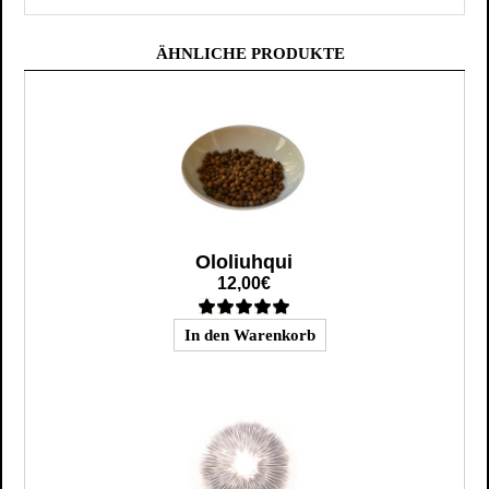
ÄHNLICHE PRODUKTE
Ololiuhqui
12,00€