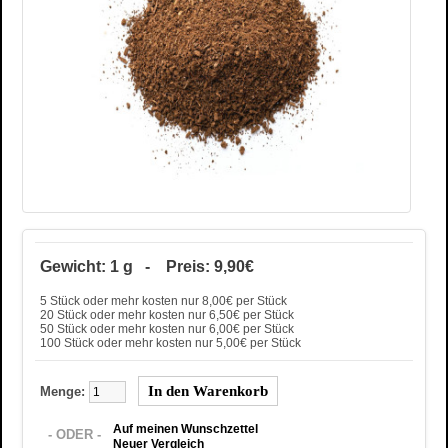
Gewicht: 1 g - Preis: 9,90€
5 Stück oder mehr kosten nur 8,00€ per Stück
20 Stück oder mehr kosten nur 6,50€ per Stück
50 Stück oder mehr kosten nur 6,00€ per Stück
100 Stück oder mehr kosten nur 5,00€ per Stück
Menge:
Auf meinen Wunschzettel
- ODER -
Neuer Vergleich