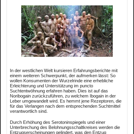
In der westlichen Welt kursieren Erfahrungsberichte mit
einem weiteren Schwerpunkt, der aufmerken lässt: So
wollen Konsumenten der Wurzelrinde eine erhebliche
Erleichterung und Unterstützung im puncto
Suchtentwöhnung erfahren haben. Dies ist auf das
Noribogain zurückzuführen, zu welchem Ibogain in der
Leber umgewandelt wird. Es hemmt jene Rezeptoren, die
für das Verlangen nach dem entsprechenden Suchtmittel
verantwortlich sind.
Durch Erhöhung des Serotoninspiegels und einer
Unterbrechung des Belohnungsschaltkreises werden die
Entzugserscheinungen gelindert, was den Entzug