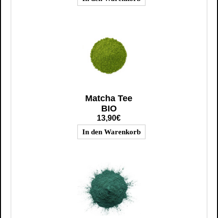
Matcha Tee
BIO
13,90€