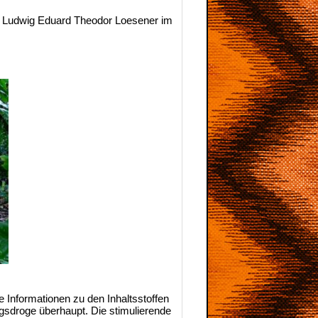
er Ludwig Eduard Theodor Loesener im
 Informationen zu den Inhaltsstoffen
tagsdroge überhaupt. Die stimulierende