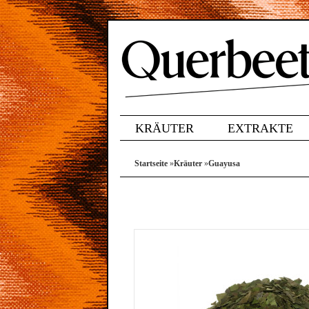
KRÄUTER
EXTRAKTE
Startseite
»
Kräuter
»
Guayusa