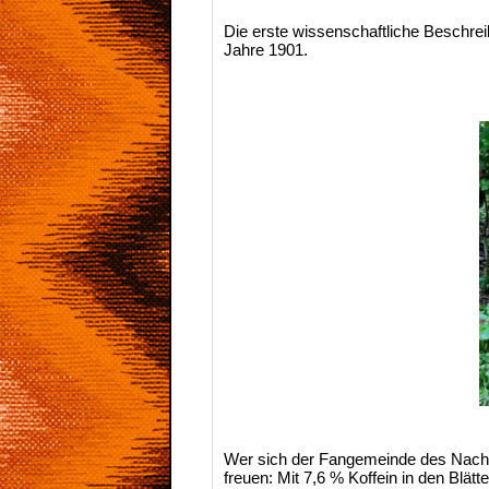
Die erste wissenschaftliche Beschre
Jahre 1901.
Wer sich der Fangemeinde des Nachtw
freuen: Mit 7,6 % Koffein in den Blätt