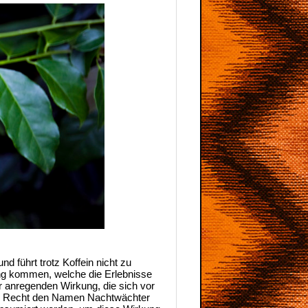
führt trotz Koffein nicht zu
ng kommen, welche die Erlebnisse
r anregenden Wirkung, die sich vor
 zu Recht den Namen Nachtwächter