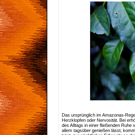
Das ursprünglich im Amazonas-Regen
Herzklopfen oder Nervosität. Bei e
des Alltags in einer fließenden Ruhe
allem tagsüber genießen lässt, komm