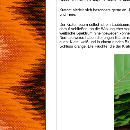
Kratom siedelt sich besonders gerne an U
und Tiere.
Der Kratombaum selbst ist ein Laubbaum, 
darauf schließen, ob die Wirkung eher sed
weißliche Spektrum hineinbewegen können
Normalerweise haben die jungen Blätter ro
auch: Klein, weiß und in einem runden Blü
Schluss orange. Die Früchte, die der Krat