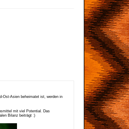
-Ost-Asien beheimatet ist, werden in
mittel mit viel Potential. Das
len Bilanz beiträgt :)