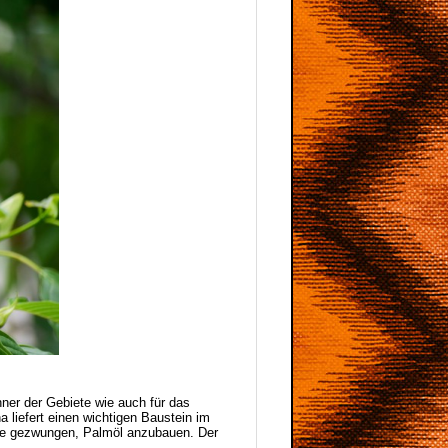
ner der Gebiete wie auch für das
liefert einen wichtigen Baustein im
sie gezwungen, Palmöl anzubauen. Der