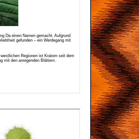
Meang Da einen Namen gemacht. Aufgrund
liebtheit gefunden – ein Werdegang mit
 westlichen Regionen ist Kratom seit dem
ng mit den anregenden Blättern.