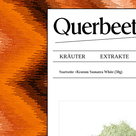
KRÄUTER
EXTRAKTE
Startseite
»
Kratom Sumatra White (50g)