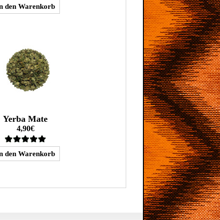
Yerba Mate
4,90€