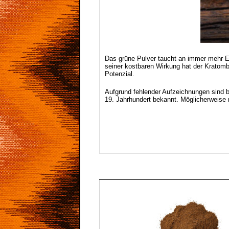
Das grüne Pulver taucht an immer mehr E
seiner kostbaren Wirkung hat der Kratomb
Potenzial.
Aufgrund fehlender Aufzeichnungen sind b
19. Jahrhundert bekannt. Möglicherweise m