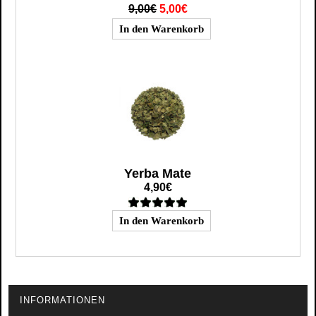
9,00€
5,00€
Yerba Mate
4,90€
INFORMATIONEN