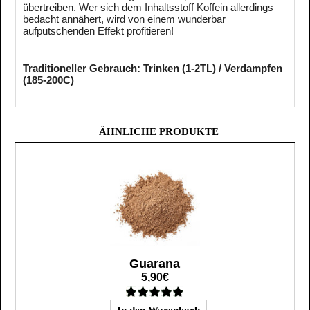
übertreiben. Wer sich dem Inhaltsstoff Koffein allerdings
bedacht annähert, wird von einem wunderbar
aufputschenden Effekt profitieren!
Traditioneller Gebrauch: Trinken (1-2TL) / Verdampfen
(185-200C)
ÄHNLICHE PRODUKTE
Guarana
5,90€