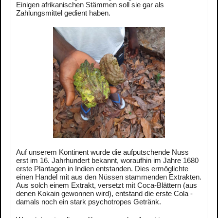
Einigen afrikanischen Stämmen soll sie gar als
Zahlungsmittel gedient haben.
Auf unserem Kontinent wurde die aufputschende Nuss
erst im 16. Jahrhundert bekannt, woraufhin im Jahre 1680
erste Plantagen in Indien entstanden. Dies ermöglichte
einen Handel mit aus den Nüssen stammenden Extrakten.
Aus solch einem Extrakt, versetzt mit Coca-Blättern (aus
denen Kokain gewonnen wird), entstand die erste Cola -
damals noch ein stark psychotropes Getränk.