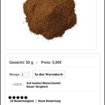
Gewicht: 50 g - Preis: 5,90€
Menge:
Auf meinen Wunschzettel
- ODER -
Neuer Vergleich
|
16 Bewertung(en)
Neue Bewertung