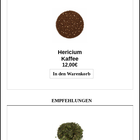
Hericium
Kaffee
12,00€
EMPFEHLUNGEN