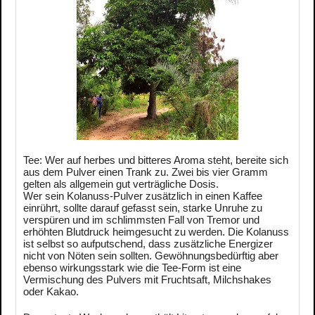
Tee: Wer auf herbes und bitteres Aroma steht, bereite sich
aus dem Pulver einen Trank zu. Zwei bis vier Gramm
gelten als allgemein gut verträgliche Dosis.
Wer sein Kolanuss-Pulver zusätzlich in einen Kaffee
einrührt, sollte darauf gefasst sein, starke Unruhe zu
verspüren und im schlimmsten Fall von Tremor und
erhöhten Blutdruck heimgesucht zu werden. Die Kolanuss
ist selbst so aufputschend, dass zusätzliche Energizer
nicht von Nöten sein sollten. Gewöhnungsbedürftig aber
ebenso wirkungsstark wie die Tee-Form ist eine
Vermischung des Pulvers mit Fruchtsaft, Milchshakes
oder Kakao.