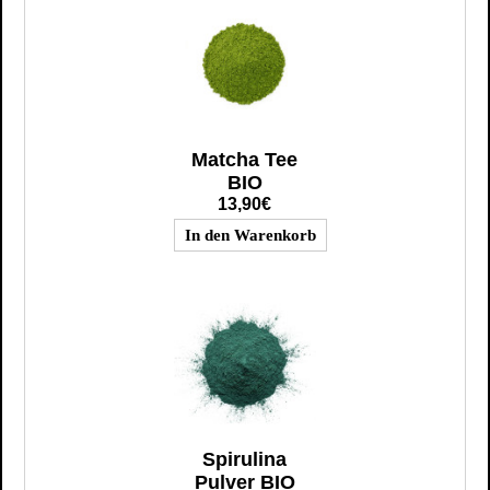
Matcha Tee
BIO
13,90€
Spirulina
Pulver BIO