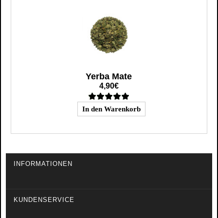
Yerba Mate
4,90€
INFORMATIONEN
KUNDENSERVICE