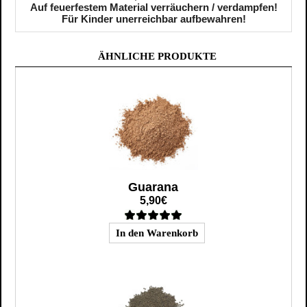
Auf feuerfestem Material verräuchern / verdampfen!
Für Kinder unerreichbar aufbewahren!
ÄHNLICHE PRODUKTE
Guarana
5,90€