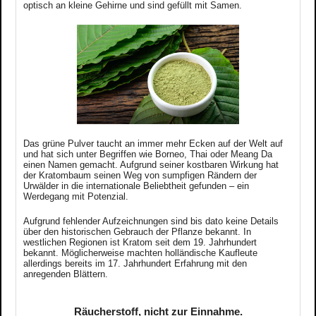
optisch an kleine Gehirne und sind gefüllt mit Samen.
Das grüne Pulver taucht an immer mehr Ecken auf der Welt auf
und hat sich unter Begriffen wie Borneo, Thai oder Meang Da
einen Namen gemacht. Aufgrund seiner kostbaren Wirkung hat
der Kratombaum seinen Weg von sumpfigen Rändern der
Urwälder in die internationale Beliebtheit gefunden – ein
Werdegang mit Potenzial.
Aufgrund fehlender Aufzeichnungen sind bis dato keine Details
über den historischen Gebrauch der Pflanze bekannt.
In
westlichen Regionen ist Kratom seit dem 19. Jahrhundert
bekannt. Möglicherweise machten holländische Kaufleute
allerdings bereits im 17. Jahrhundert Erfahrung mit den
anregenden Blättern.
Räucherstoff, nicht zur Einnahme.