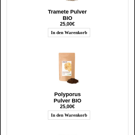
Tramete Pulver
BIO
25,00€
Polyporus
Pulver BIO
25,00€