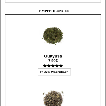
EMPFEHLUNGEN
Guayusa
7,90€