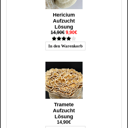
Hericium
Aufzucht
Lösung
14,90€
9,90€
Tramete
Aufzucht
Lösung
14,90€