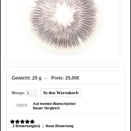
Gewicht: 20 g - Preis: 25,00€
Menge:
Auf meinen Wunschzettel
- ODER -
Neuer Vergleich
|
1 Bewertung(en)
Neue Bewertung