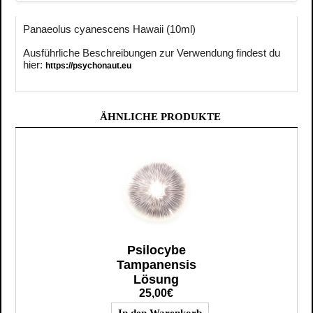
Panaeolus cyanescens Hawaii (10ml)
Ausführliche Beschreibungen zur Verwendung findest du
hier:
https://psychonaut.eu
ÄHNLICHE PRODUKTE
Psilocybe
Tampanensis
Lösung
25,00€