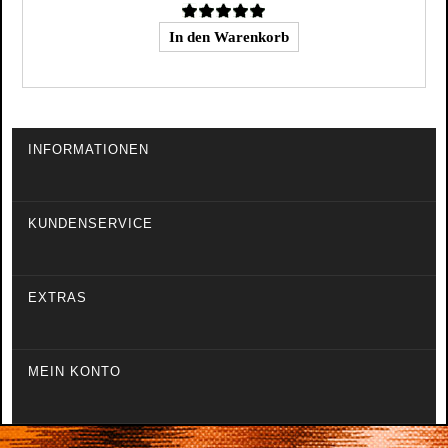
INFORMATIONEN
KUNDENSERVICE
EXTRAS
MEIN KONTO