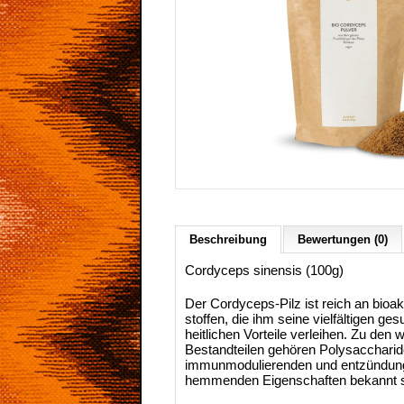
Beschreibung
Bewertungen (0)
Cordyceps sinensis (100g)
Der Cordyceps-Pilz ist reich an bioakt
stoffen, die ihm seine vielfältigen ges
heitlichen Vorteile verleihen. Zu den 
Bestandteilen gehören Polysaccharide
immunmodulierenden und entzündun
hemmenden Eigenschaften bekannt 