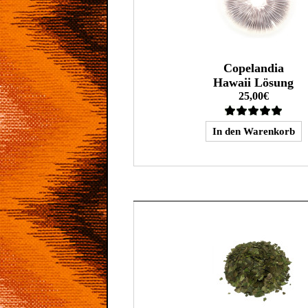
Copelandia
Hawaii Lösung
25,00€