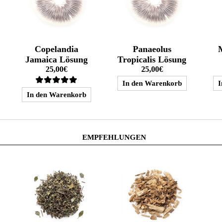
Copelandia
Panaeolus
Jamaica Lösung
Tropicalis Lösung
25,00€
25,00€
EMPFEHLUNGEN