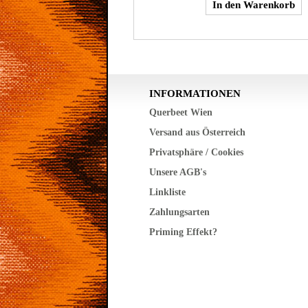
INFORMATIONEN
Querbeet Wien
Versand aus Österreich
Privatsphäre / Cookies
Unsere AGB's
Linkliste
Zahlungsarten
Priming Effekt?