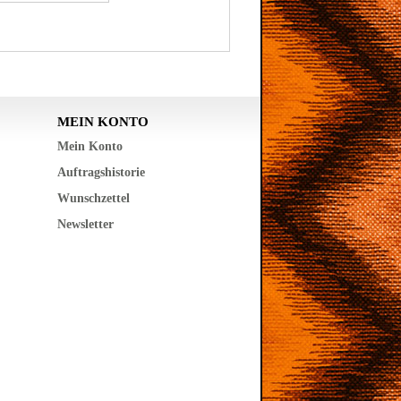
MEIN KONTO
Mein Konto
Auftragshistorie
Wunschzettel
Newsletter