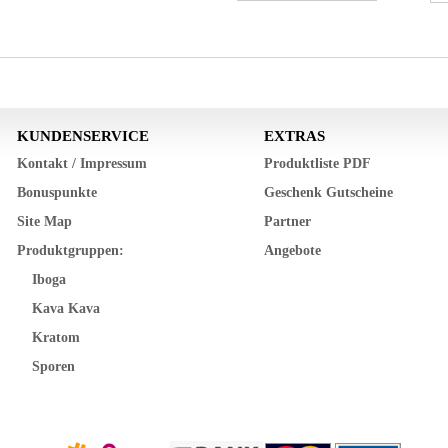
KUNDENSERVICE
EXTRAS
Kontakt / Impressum
Produktliste PDF
Bonuspunkte
Geschenk Gutscheine
Site Map
Partner
Produktgruppen:
Angebote
Iboga
Kava Kava
Kratom
Sporen