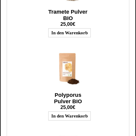
Tramete Pulver
BIO
25,00€
Polyporus
Pulver BIO
25,00€