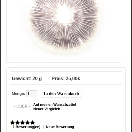
Gewicht: 20 g - Preis: 25,00€
Menge:
Auf meinen Wunschzettel
- ODER -
Neuer Vergleich
|
1 Bewertung(en)
Neue Bewertung