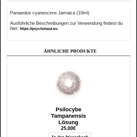
Panaeolus cyanescens Jamaica (10ml)
Ausführliche Beschreibungen zur Verwendung findest du
hier:
https://psychonaut.eu
ÄHNLICHE PRODUKTE
Psilocybe
Tampanensis
Lösung
25,00€