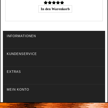
INFORMATIONEN
KUNDENSERVICE
EXTRAS
MEIN KONTO