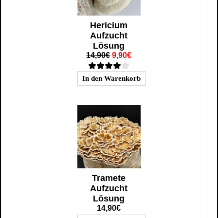
Hericium
Aufzucht
Lösung
14,90€
9,90€
Tramete
Aufzucht
Lösung
14,90€