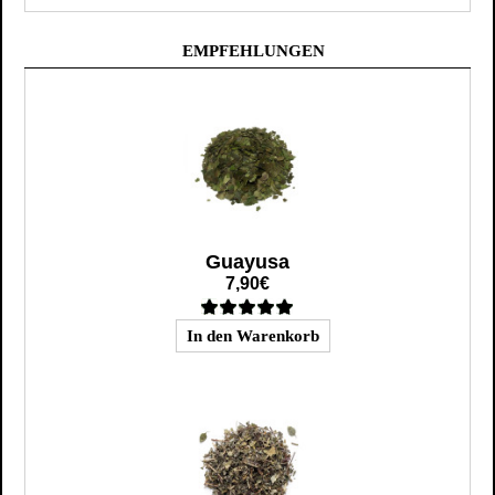
EMPFEHLUNGEN
Guayusa
7,90€