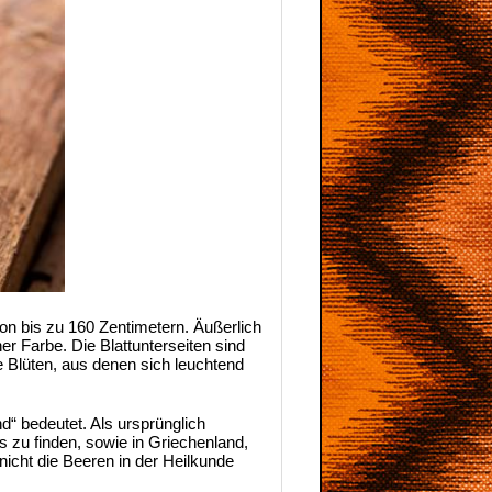
on bis zu 160 Zentimetern. Äußerlich
r Farbe. Die Blattunterseiten sind
ge Blüten, aus denen sich leuchtend
d“ bedeutet. Als ursprünglich
s zu finden, sowie in Griechenland,
icht die Beeren in der Heilkunde