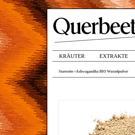
KRÄUTER
EXTRAKTE
Startseite
»
Ashwagandha BIO Wurzelpulver