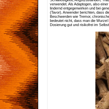
verwendet. Als Adaptogen, also einer
lindernd entgegenwirken und bei gen
(Tavor). Anwender berichten, dass d
Beschwerden wie Tremor, chronische
bedeutet nicht, dass man die Wurzel 
Dosierung gut und risikofrei im Selbs