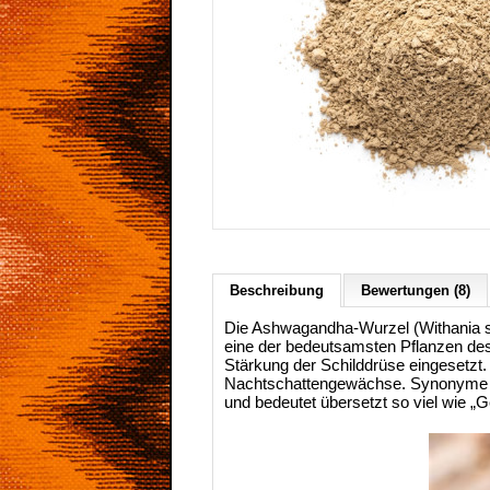
Beschreibung
Bewertungen (8)
Die Ashwagandha-Wurzel (Withania so
eine der bedeutsamsten Pflanzen des 
Stärkung der Schilddrüse eingesetzt.
Nachtschattengewächse. Synonyme la
und bedeutet übersetzt so viel wie „