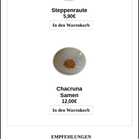
Steppenraute
5,90€
Chacruna
Samen
12,00€
EMPFEHLUNGEN