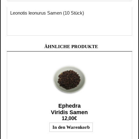
Leonotis leonurus Samen (10 Stück)
ÄHNLICHE PRODUKTE
Ephedra
Viridis Samen
12,00€