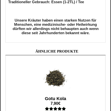
Traditioneller Gebrauch: Essen (1-2TL) / Tee
Unsere Kräuter haben einen starken Nutzen für
Menschen, eine medizinische- oder Heilwirkung
dürften wir allerdings nicht behaupten auch wenn
diese seit Jahrhunderten bekannt wäre.
ÄHNLICHE PRODUKTE
Gotu Kola
7,90€