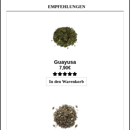
EMPFEHLUNGEN
Guayusa
7,90€