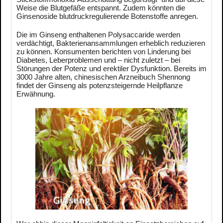
Weise die Blutgefäße entspannt. Zudem könnten die
Ginsenoside blutdruckregulierende Botenstoffe anregen.
Die im Ginseng enthaltenen Polysaccaride werden
verdächtigt, Bakterienansammlungen erheblich reduzieren
zu können. Konsumenten berichten von Linderung bei
Diabetes, Leberproblemen und – nicht zuletzt – bei
Störungen der Potenz und erektiler Dysfunktion. Bereits im
3000 Jahre alten, chinesischen Arzneibuch Shennong
findet der Ginseng als potenzsteigernde Heilpflanze
Erwähnung.