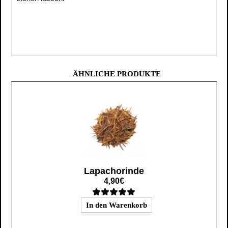
ÄHNLICHE PRODUKTE
Lapachorinde
4,90€