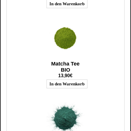
Matcha Tee
BIO
13,90€