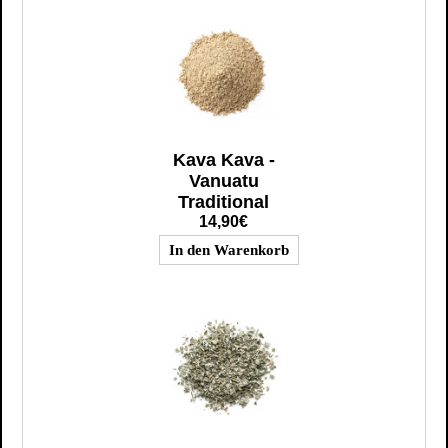
Kava Kava -
Vanuatu
Traditional
14,90€