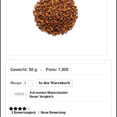
Gewicht: 50 g - Preis: 7,90€
Menge:
Auf meinen Wunschzettel
- ODER -
Neuer Vergleich
|
3 Bewertung(en)
Neue Bewertung