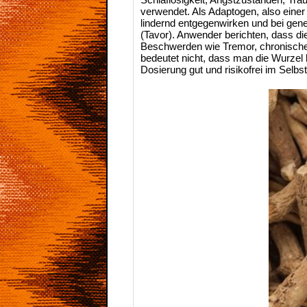
verwendet. Als Adaptogen, also einer
lindernd entgegenwirken und bei gen
(Tavor). Anwender berichten, dass d
Beschwerden wie Tremor, chronische
bedeutet nicht, dass man die Wurzel 
Dosierung gut und risikofrei im Selbs