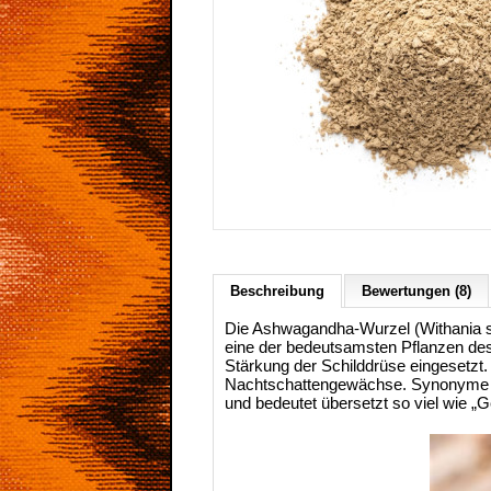
Beschreibung
Bewertungen (8)
Die Ashwagandha-Wurzel (Withania so
eine der bedeutsamsten Pflanzen des 
Stärkung der Schilddrüse eingesetzt.
Nachtschattengewächse. Synonyme la
und bedeutet übersetzt so viel wie „