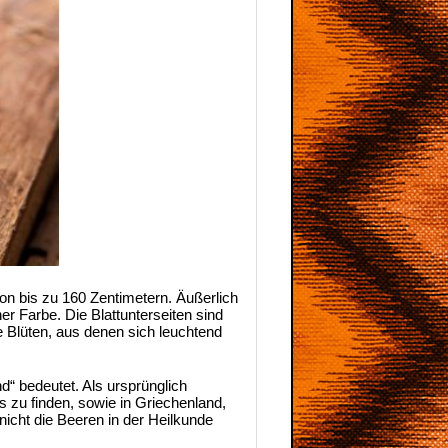
on bis zu 160 Zentimetern. Äußerlich
r Farbe. Die Blattunterseiten sind
ge Blüten, aus denen sich leuchtend
d“ bedeutet. Als ursprünglich
s zu finden, sowie in Griechenland,
icht die Beeren in der Heilkunde