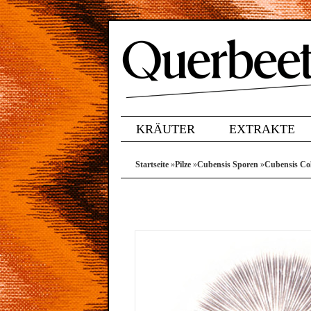
KRÄUTER
EXTRAKTE
Startseite
»
Pilze
»
Cubensis Sporen
»
Cubensis Co