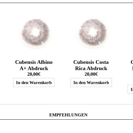
Cubensis Albino
Cubensis Costa
A+ Abdruck
Rica Abdruck
20,00€
20,00€
EMPFEHLUNGEN