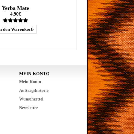
Yerba Mate
4,90€
MEIN KONTO
Mein Konto
Auftragshistorie
Wunschzettel
Newsletter