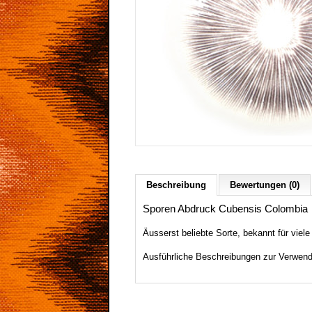
Beschreibung
Bewertungen (0)
Sporen Abdruck Cubensis Colombia
Äusserst
beliebte
Sorte, bekannt für viele
Ausführliche Beschreibungen zur Verwend