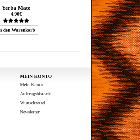
Yerba Mate
4,90€
MEIN KONTO
Mein Konto
Auftragshistorie
Wunschzettel
Newsletter