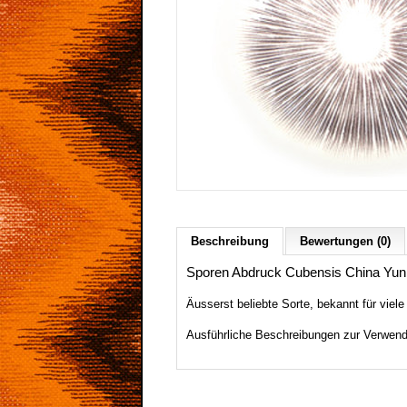
Beschreibung
Bewertungen (0)
Sporen Abdruck Cubensis China Yu
Äusserst
beliebte
Sorte, bekannt für viele
Ausführliche Beschreibungen zur Verwend