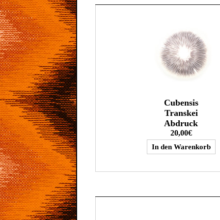
Cubensis
Transkei
Abdruck
20,00€