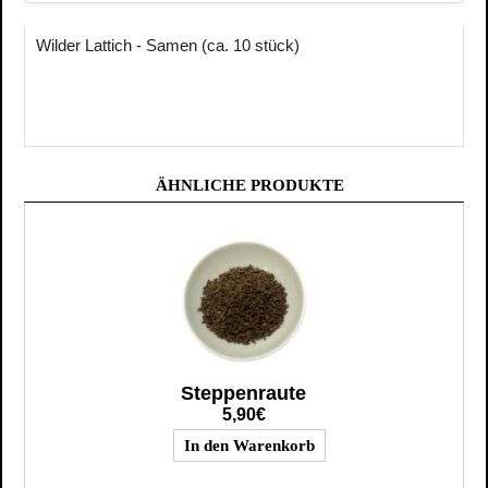
Wilder Lattich - Samen (ca. 10 stück)
ÄHNLICHE PRODUKTE
Steppenraute
5,90€