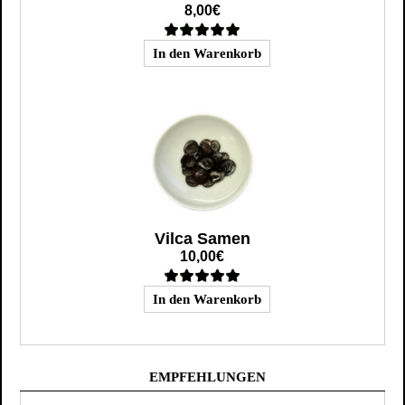
8,00€
Vilca Samen
10,00€
EMPFEHLUNGEN