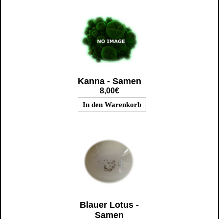
Kanna - Samen
8,00€
Blauer Lotus -
Samen