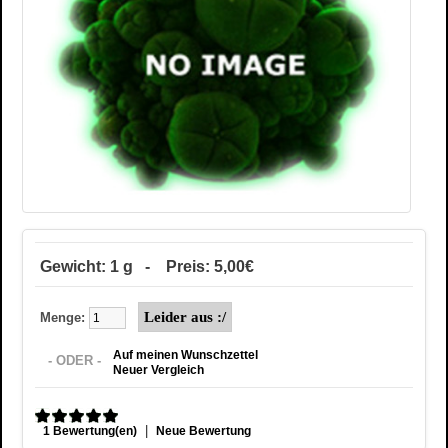
Gewicht: 1 g - Preis: 5,00€
Menge:
Auf meinen Wunschzettel
- ODER -
Neuer Vergleich
|
1 Bewertung(en)
Neue Bewertung