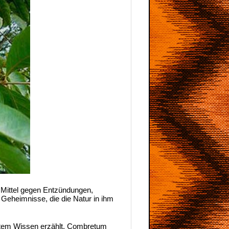
s Mittel gegen Entzündungen,
 Geheimnisse, die die Natur in ihm
raltem Wissen erzählt. Combretum