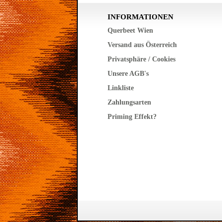
INFORMATIONEN
Querbeet Wien
Versand aus Österreich
Privatsphäre / Cookies
Unsere AGB's
Linkliste
Zahlungsarten
Priming Effekt?