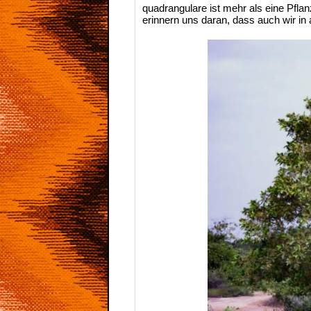
quadrangulare ist mehr als eine Pflan
erinnern uns daran, dass auch wir in