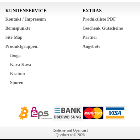
KUNDENSERVICE
EXTRAS
Kontakt / Impressum
Produktliste PDF
Bonuspunkte
Geschenk Gutscheine
Site Map
Partner
Produktgruppen:
Angebote
Iboga
Kava Kava
Kratom
Sporen
Realisiert mit
Opencart
Querbeet.at © 2026