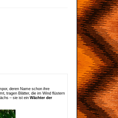
mpor, deren Name schon ihre
, tragen Blätter, die im Wind flüstern
chs – sie ist ein
Wächter der