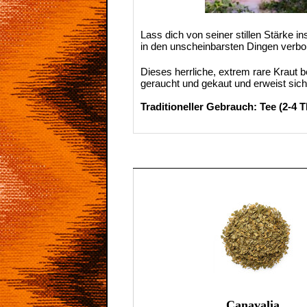
Lass dich von seiner stillen Stärke in
in den unscheinbarsten Dingen verbor
Dieses herrliche, extrem rare Kraut 
geraucht und gekaut und erweist sich
Traditioneller Gebrauch: Tee (2-4 
Canavalia