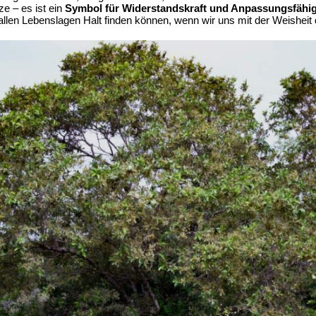
ze – es ist ein
Symbol für Widerstandskraft und Anpassungsfähig
 allen Lebenslagen Halt finden können, wenn wir uns mit der Weisheit 