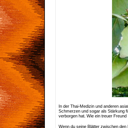
In der Thai-Medizin und anderen asia
Schmerzen und sogar als Stärkung für
verborgen hat. Wie ein treuer Freund
Wenn du seine Blätter zwischen den F