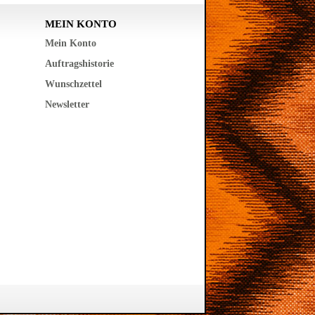
MEIN KONTO
Mein Konto
Auftragshistorie
Wunschzettel
Newsletter