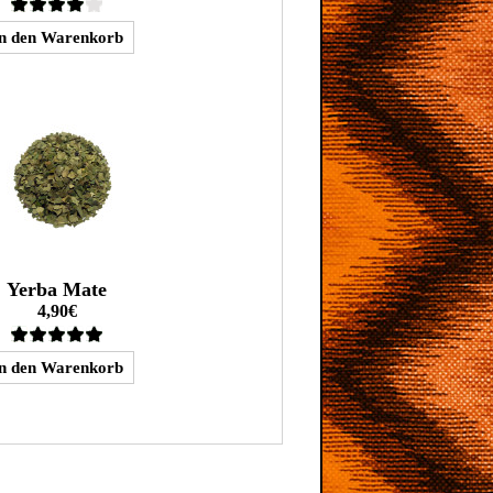
Yerba Mate
4,90€