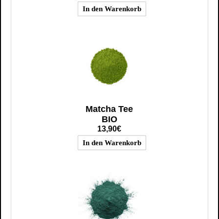
Matcha Tee
BIO
13,90€