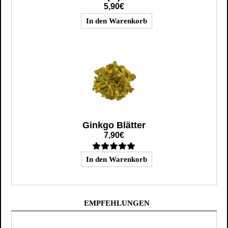
5,90€
Ginkgo Blätter
7,90€
EMPFEHLUNGEN