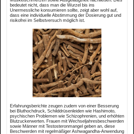
bedeutet nicht, dass man die Wurzel bis ins
Unermessliche konsumieren sollte, zeigt aber wohl auf,
dass eine individuelle Abstimmung der Dosierung gut und
risikofrei im Selbstversuch möglich ist.
Erfahrungsberichte zeugen zudem von einer Besserung
bei Bluthochdruck, Schilddrüsenleiden wie Hashimoto,
psychischen Problemen wie Schizophrenien, und erhöhten
Blutzuckerwerten. Frauen mit Wechseljahresbeschwerden
sowie Männer mit Testosteronmangel geben an, diese
Beschwerden mit regelmäßiger Ashwagandha-Anwendung