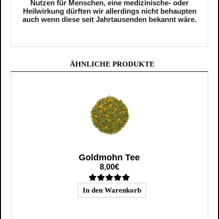
Nutzen für Menschen, eine medizinische- oder
Heilwirkung dürften wir allerdings nicht behaupten
auch wenn diese seit Jahrtausenden bekannt wäre.
ÄHNLICHE PRODUKTE
Goldmohn Tee
8,00€