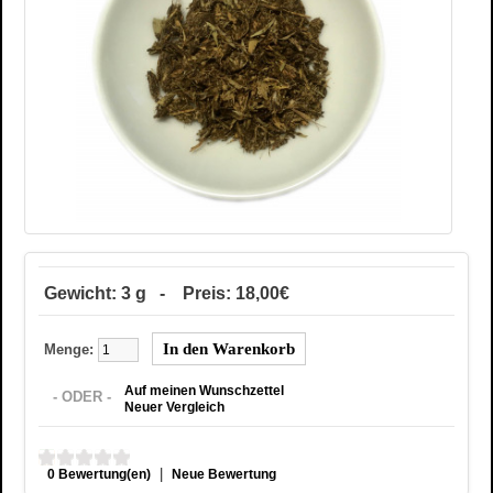
Gewicht: 3 g - Preis: 18,00€
Menge:
Auf meinen Wunschzettel
- ODER -
Neuer Vergleich
|
0 Bewertung(en)
Neue Bewertung