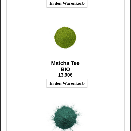
Matcha Tee
BIO
13,90€