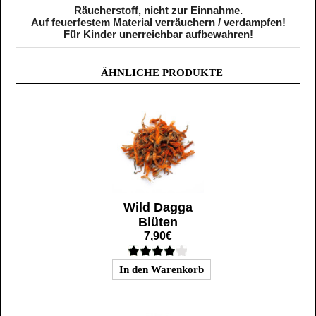
Räucherstoff, nicht zur Einnahme.
Auf feuerfestem Material verräuchern / verdampfen!
Für Kinder unerreichbar aufbewahren!
ÄHNLICHE PRODUKTE
Wild Dagga
Blüten
7,90€