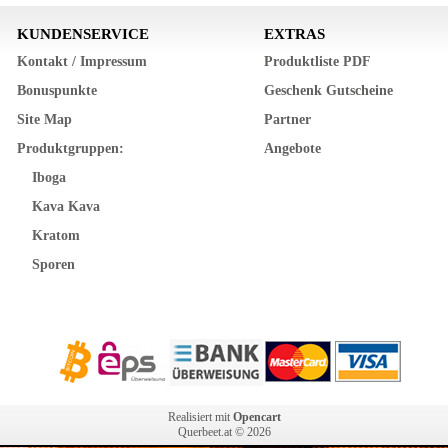
KUNDENSERVICE
EXTRAS
Kontakt / Impressum
Produktliste PDF
Bonuspunkte
Geschenk Gutscheine
Site Map
Partner
Produktgruppen:
Angebote
Iboga
Kava Kava
Kratom
Sporen
Realisiert mit
Opencart
Querbeet.at © 2026