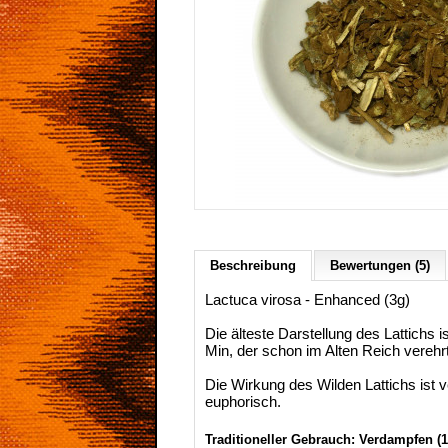
Beschreibung
Bewertungen (5)
Lactuca virosa - Enhanced (3g)
Die älteste Darstellung des Lattichs 
Min, der schon im Alten Reich verehr
Die Wirkung des Wilden Lattichs ist 
euphorisch.
Traditioneller Gebrauch: Verdampfen (