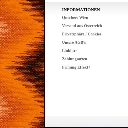
INFORMATIONEN
Querbeet Wien
Versand aus Österreich
Privatsphäre / Cookies
Unsere AGB's
Linkliste
Zahlungsarten
Priming Effekt?