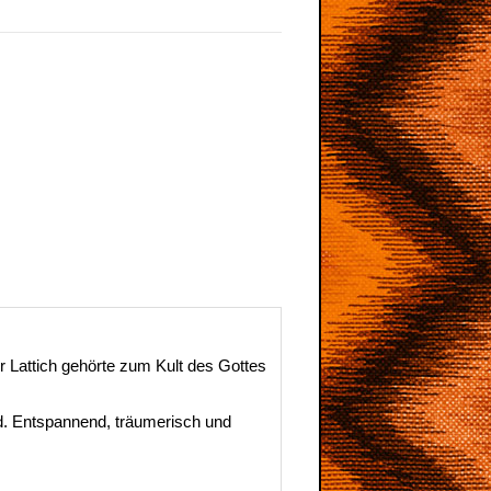
er Lattich gehörte zum Kult des Gottes
nd. Entspannend, träumerisch und