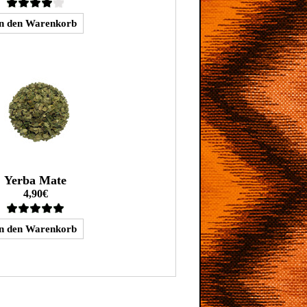
Yerba Mate
4,90€