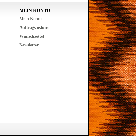
MEIN KONTO
Mein Konto
Auftragshistorie
Wunschzettel
Newsletter