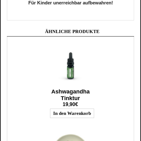
Für Kinder unerreichbar aufbewahren!
ÄHNLICHE PRODUKTE
Ashwagandha
Tinktur
19,90€