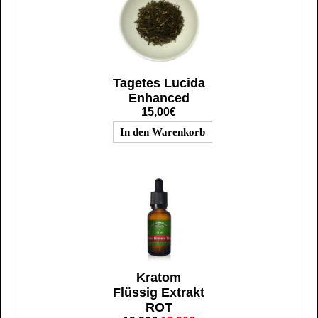
Tagetes Lucida
Enhanced
15,00€
Kratom
Flüssig Extrakt
ROT