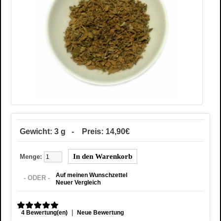
Gewicht: 3 g - Preis: 14,90€
Menge:
Auf meinen Wunschzettel
- ODER -
Neuer Vergleich
|
4 Bewertung(en)
Neue Bewertung