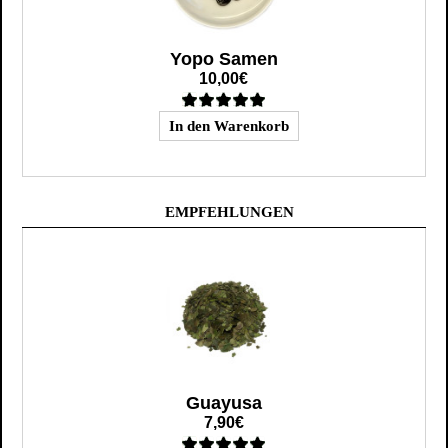
Yopo Samen
10,00€
EMPFEHLUNGEN
Guayusa
7,90€