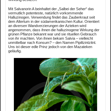
Mit Salvanorin A beinhaltet der „Salbei der Seher“ das
vermutlich potenteste, natürlich vorkommende
Halluzinogen. Verwendung findet das Zauberkraut seit
dem Altertum in der südamerikanischen Kultur. Orientiert
an diversen Wandverzierungen der Azteken wird
angenommen, dass ihnen die halluzinogene Wirkung der
grünen Pflanze bekannt war und sie rituellen Gebrauch
von ihr machten. Von ihnen bekam Salvia – vielleicht
unmittelbar nach Konsum? – den Namen Pipiltzintzitnl.
Uns ist dieser edle Prinz jedoch von den Mazateken
geläufig.