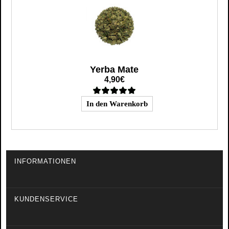
Yerba Mate
4,90€
INFORMATIONEN
KUNDENSERVICE