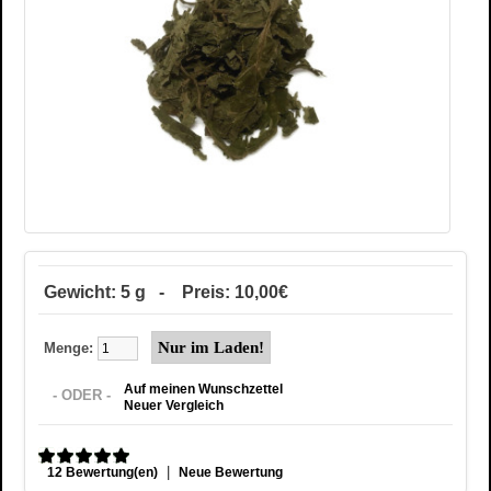
Gewicht: 5 g - Preis: 10,00€
Menge:
Auf meinen Wunschzettel
- ODER -
Neuer Vergleich
|
12 Bewertung(en)
Neue Bewertung