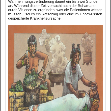
Wahrnehmungsveränderung dauert ein bis zwei Stunden
an. Während dieser Zeit versucht auch der Schamane,
durch Visionen zu ergründen, was die PatientInnen wissen
müssen – sei es ein Ratschlag oder eine im Unbewussten
gespeicherte Krankheitsursache.