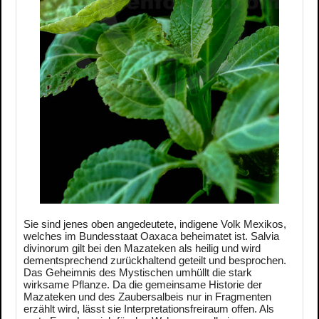
Sie sind jenes oben angedeutete, indigene Volk Mexikos,
welches im Bundesstaat Oaxaca beheimatet ist. Salvia
divinorum gilt bei den Mazateken als heilig und wird
dementsprechend zurückhaltend geteilt und besprochen.
Das Geheimnis des Mystischen umhüllt die stark
wirksame Pflanze. Da die gemeinsame Historie der
Mazateken und des Zaubersalbeis nur in Fragmenten
erzählt wird, lässt sie Interpretationsfreiraum offen. Als