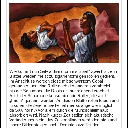
Wie kommt nun Salvia divinorum ins Spiel? Zwei bis zehn
Blätter werden meist zu zigarrenförmigen Rollen gedreht.
Im Anschluss werden diese mit schwarzem Copal
geräuchert und eine Rolle nach der anderen verabreicht,
bis der Schamane die Dosis als ausreichend erachtet.
Auch der Schamane konsumiert die Rollen, die auch
„Priem“ genannt werden. An diesen Blätterrollen kauen und
lutschen die Zeremonie-Teilnehmer solange wie möglich,
da Salvinorin A vor allem durch die Mundschleimhaut
absorbiert wird. Nach kurzer Zeit stellen sich akustische
Veränderungen ein, das Zeitempfinden verändert sich und
innere Bilder steigen hoch. Der intensive Teil der