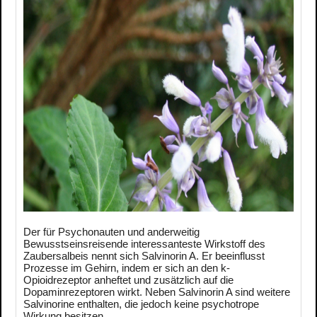
Der für Psychonauten und anderweitig
Bewusstseinsreisende interessanteste Wirkstoff des
Zaubersalbeis nennt sich Salvinorin A. Er beeinflusst
Prozesse im Gehirn, indem er sich an den k-
Opioidrezeptor anheftet und zusätzlich auf die
Dopaminrezeptoren wirkt. Neben Salvinorin A sind weitere
Salvinorine enthalten, die jedoch keine psychotrope
Wirkung besitzen.