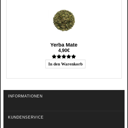
Yerba Mate
4,90€
INFORMATIONEN
KUNDENSERVICE