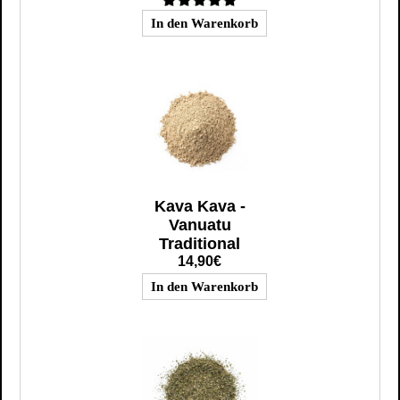
Kava Kava -
Vanuatu
Traditional
14,90€