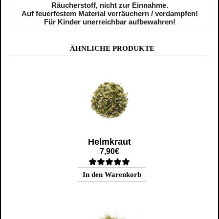
Räucherstoff, nicht zur Einnahme.
Auf feuerfestem Material verräuchern / verdampfen!
Für Kinder unerreichbar aufbewahren!
ÄHNLICHE PRODUKTE
Helmkraut
7,90€