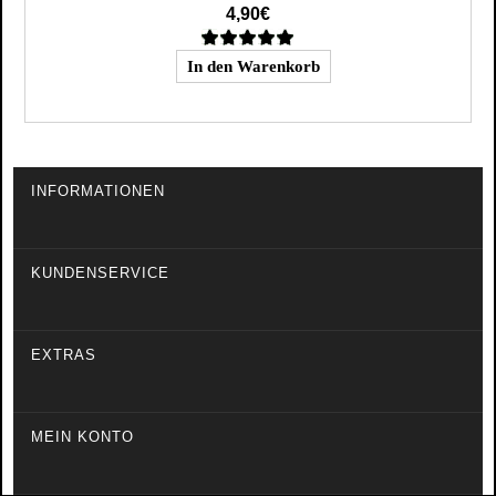
4,90€
INFORMATIONEN
KUNDENSERVICE
EXTRAS
MEIN KONTO