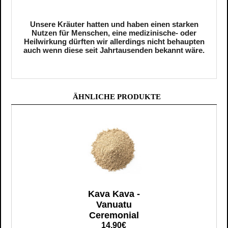
Unsere Kräuter hatten und haben einen starken
Nutzen für Menschen, eine medizinische- oder
Heilwirkung dürften wir allerdings nicht behaupten
auch wenn diese seit Jahrtausenden bekannt wäre.
ÄHNLICHE PRODUKTE
Kava Kava -
Vanuatu
Ceremonial
14,90€