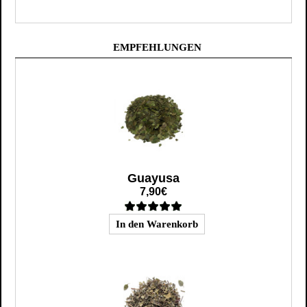
EMPFEHLUNGEN
Guayusa
7,90€