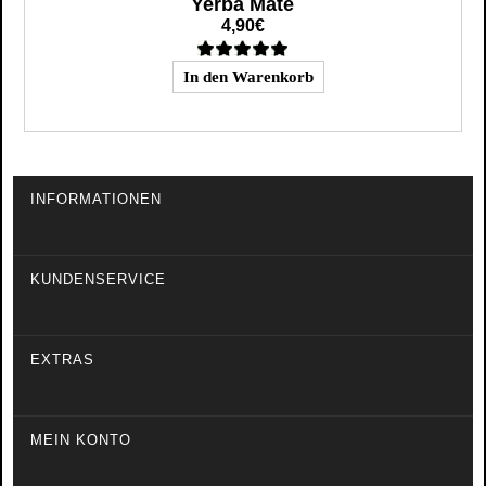
Yerba Mate
4,90€
INFORMATIONEN
KUNDENSERVICE
EXTRAS
MEIN KONTO