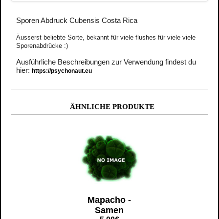
Sporen Abdruck Cubensis Costa Rica
Äusserst
beliebte
Sorte, bekannt für viele flushes für viele viele
Sporenabdrücke :)
Ausführliche Beschreibungen zur Verwendung findest du
hier:
https://psychonaut.eu
ÄHNLICHE PRODUKTE
Mapacho -
Samen