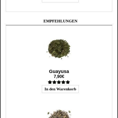
EMPFEHLUNGEN
Guayusa
7,90€