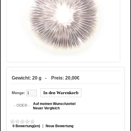
Gewicht: 20 g - Preis: 20,00€
Menge:
Auf meinen Wunschzettel
- ODER -
Neuer Vergleich
|
0 Bewertung(en)
Neue Bewertung