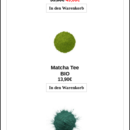
Matcha Tee
BIO
13,90€