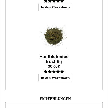
Hanfblütentee
fruchtig
30,00€
EMPFEHLUNGEN