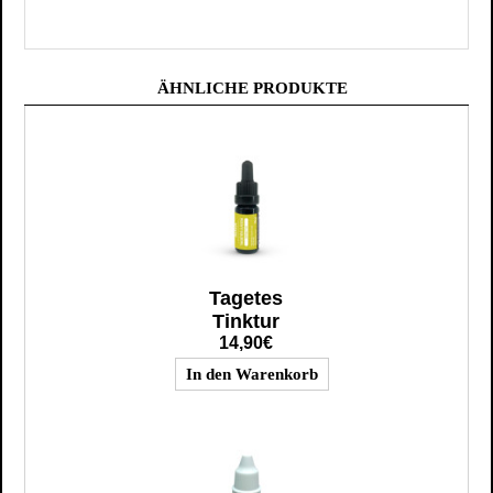
ÄHNLICHE PRODUKTE
Tagetes
Tinktur
14,90€