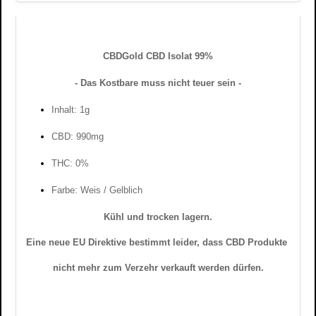
CBDGold CBD Isolat 99%
- Das Kostbare muss nicht teuer sein -
Inhalt: 1g
CBD: 990mg
THC: 0%
Farbe: Weis / Gelblich
Kühl und trocken lagern.
Eine neue EU Direktive bestimmt leider,
dass
CBD
Produkte
nicht mehr zum Verzehr verkauft werden dürfen.