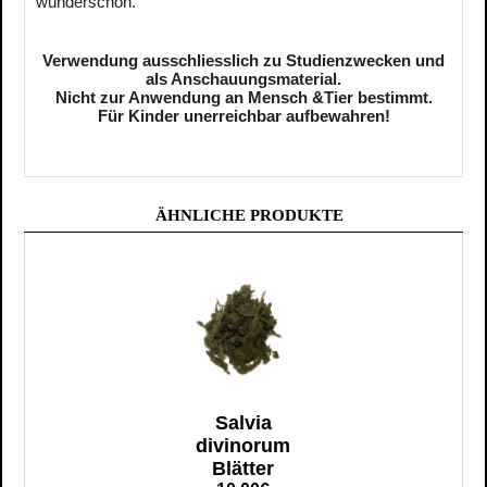
wunderschön.
Verwendung ausschliesslich zu Studienzwecken und
als Anschauungsmaterial.
Nicht zur Anwendung an Mensch &Tier bestimmt.
Für Kinder unerreichbar aufbewahren!
ÄHNLICHE PRODUKTE
Salvia
divinorum
Blätter