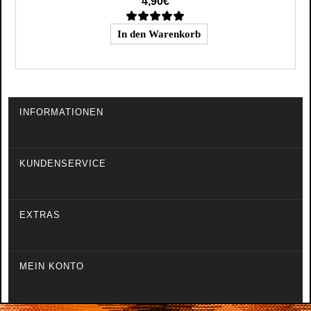
4,90€
INFORMATIONEN
KUNDENSERVICE
EXTRAS
MEIN KONTO