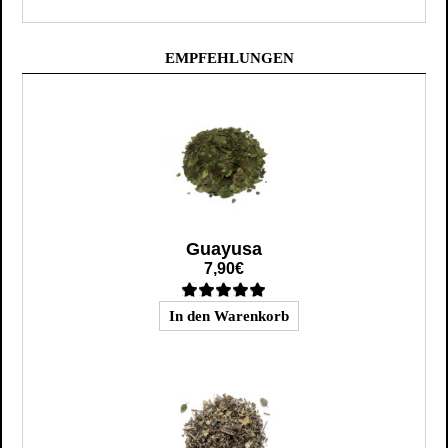
EMPFEHLUNGEN
Guayusa
7,90€