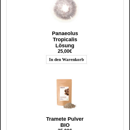
Panaeolus
Tropicalis
Lösung
25,00€
Tramete Pulver
BIO