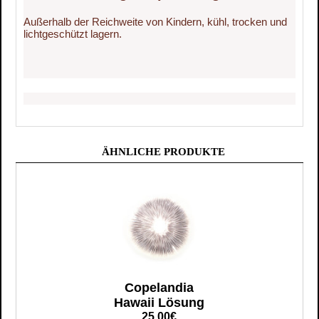
Außerhalb der Reichweite von Kindern, kühl, trocken und
lichtgeschützt lagern.
ÄHNLICHE PRODUKTE
Copelandia
Hawaii Lösung
25,00€