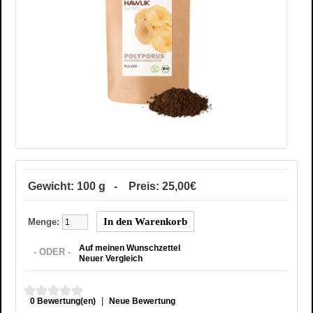
Gewicht: 100 g - Preis: 25,00€
Menge:
Auf meinen Wunschzettel
- ODER -
Neuer Vergleich
|
0 Bewertung(en)
Neue Bewertung