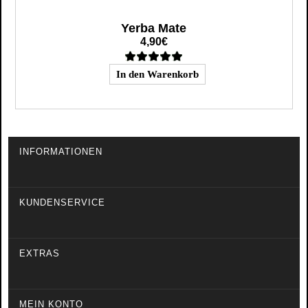
Yerba Mate
4,90€
INFORMATIONEN
KUNDENSERVICE
EXTRAS
MEIN KONTO