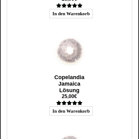
Copelandia
Jamaica
Lösung
25,00€