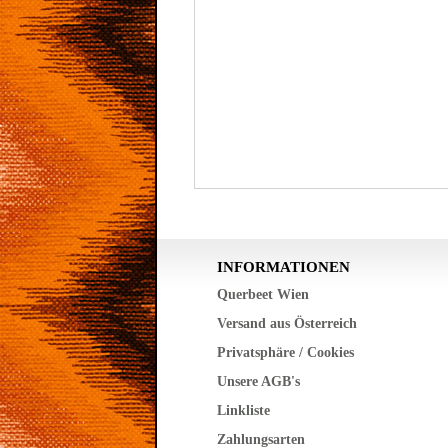
INFORMATIONEN
Querbeet Wien
Versand aus Österreich
Privatsphäre / Cookies
Unsere AGB's
Linkliste
Zahlungsarten