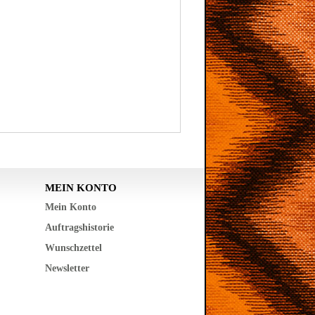
MEIN KONTO
Mein Konto
Auftragshistorie
Wunschzettel
Newsletter