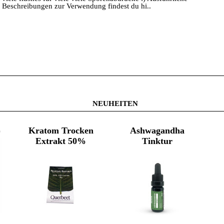
Beschreibungen zur Verwendung findest du hi..
NEUHEITEN
)
Kratom Trocken
Ashwagandha
Extrakt 50%
Tinktur