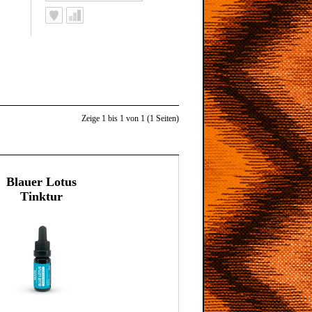
Zeige 1 bis 1 von 1 (1 Seiten)
Blauer Lotus
Tinktur