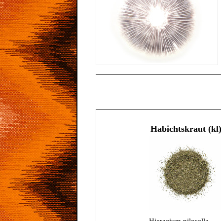
Habichtskraut (kl