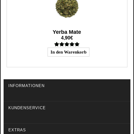
Yerba Mate
4,90€
INFORMATIONEN
KUNDENSERVICE
EXTRAS