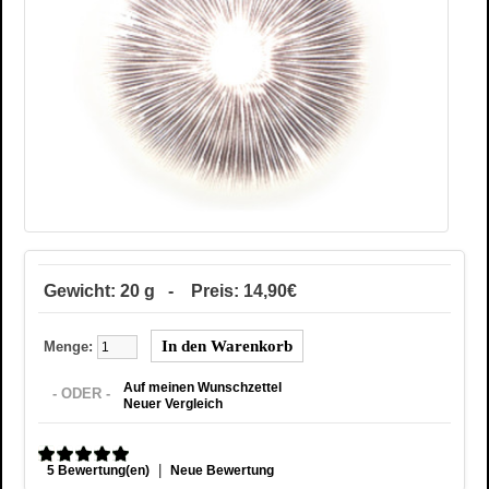
Gewicht: 20 g - Preis: 14,90€
Menge:
Auf meinen Wunschzettel
- ODER -
Neuer Vergleich
|
5 Bewertung(en)
Neue Bewertung