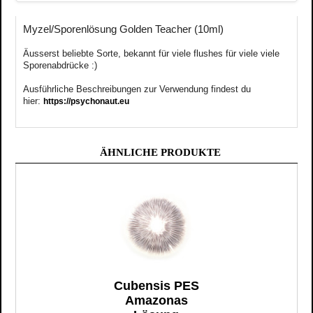
Myzel/Sporenlösung Golden Teacher (10ml)
Äusserst
beliebte
Sorte, bekannt für viele flushes für viele viele
Sporenabdrücke :)
Ausführliche Beschreibungen zur Verwendung findest du
hier:
https://psychonaut.eu
ÄHNLICHE PRODUKTE
Cubensis PES
Amazonas