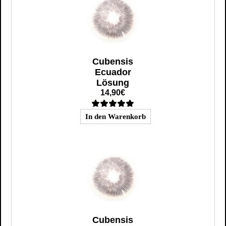
Cubensis
Ecuador
Lösung
14,90€
Cubensis