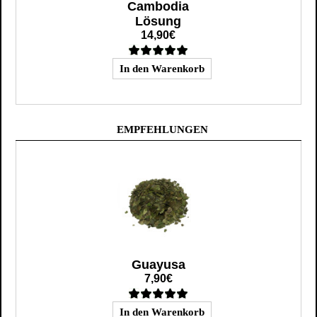
Cambodia
Lösung
14,90€
EMPFEHLUNGEN
Guayusa
7,90€