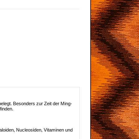
belegt. Besonders zur Zeit der Ming-
finden.
kaloiden, Nucleosiden, Vitaminen und