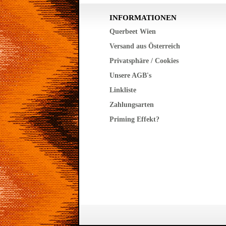
INFORMATIONEN
Querbeet Wien
Versand aus Österreich
Privatsphäre / Cookies
Unsere AGB's
Linkliste
Zahlungsarten
Priming Effekt?