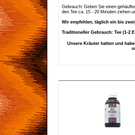
Gebrauch: Geben Sie einen gehäuften 
den Tee ca. 15 - 20 Minuten ziehen u
Wir empfehlen, täglich ein bis zwei
Traditioneller Gebrauch: Tee (1-2 E
Unsere Kräuter hatten und haben
n