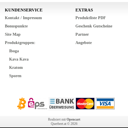
KUNDENSERVICE
EXTRAS
Kontakt / Impressum
Produktliste PDF
Bonuspunkte
Geschenk Gutscheine
Site Map
Partner
Produktgruppen:
Angebote
Iboga
Kava Kava
Kratom
Sporen
Realisiert mit
Opencart
Querbeet.at © 2026