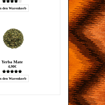
Yerba Mate
4,90€