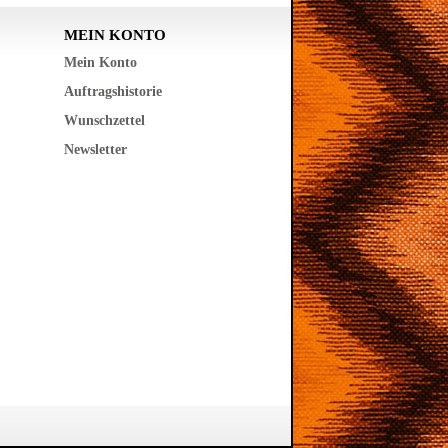
MEIN KONTO
Mein Konto
Auftragshistorie
Wunschzettel
Newsletter