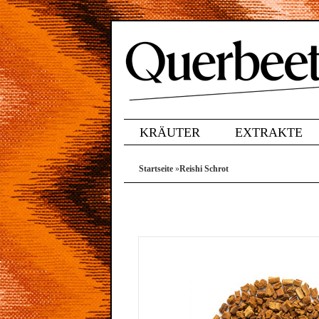
KRÄUTER
EXTRAKTE
Startseite
»
Reishi Schrot