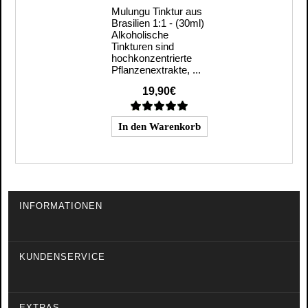
Mulungu Tinktur aus
Brasilien 1:1 - (30ml)
Alkoholische
Tinkturen sind
hochkonzentrierte
Pflanzenextrakte, ...
19,90€
INFORMATIONEN
KUNDENSERVICE
EXTRAS