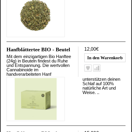
Hanfblättertee BIO - Beutel
12,00€
Mit dem einzigartigen Bio Hanftee
(24g) in Beuteln findest du Ruhe
und Entspannung. Die wertvollen
Cannabinoide im
handverarbeiteten Hanf
unterstützen deinen
Schlaf auf 100%
natürliche Art und
Weise. ..