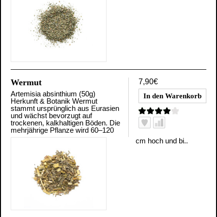
Wermut
7,90€
Artemisia absinthium (50g)
Herkunft & Botanik Wermut
stammt ursprünglich aus Eurasien
und wächst bevorzugt auf
trockenen, kalkhaltigen Böden. Die
mehrjährige Pflanze wird 60–120
cm hoch und bi..