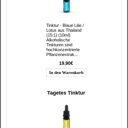
Tinktur - Blaue Lilie /
Lotus aus Thailand
(15:1) (10ml)
Alkoholische
Tinkturen sind
hochkonzentrierte
Pflanzenextrak...
19,90€
Tagetes Tinktur