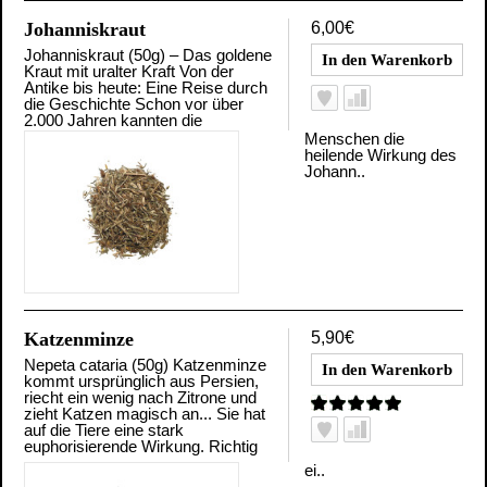
Johanniskraut
6,00€
Johanniskraut (50g) – Das goldene
Kraut mit uralter Kraft Von der
Antike bis heute: Eine Reise durch
die Geschichte Schon vor über
2.000 Jahren kannten die
Menschen die
heilende Wirkung des
Johann..
Katzenminze
5,90€
Nepeta cataria (50g) Katzenminze
kommt ursprünglich aus Persien,
riecht ein wenig nach Zitrone und
zieht Katzen magisch an... Sie hat
auf die Tiere eine stark
euphorisierende Wirkung. Richtig
ei..