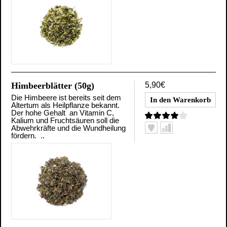
Himbeerblätter (50g)
5,90€
Die Himbeere ist bereits seit dem
Altertum als Heilpflanze bekannt.
Der hohe Gehalt an Vitamin C,
Kalium und Fruchtsäuren soll die
Abwehrkräfte und die Wundheilung
fördern. ..