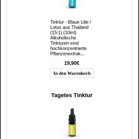
Tinktur - Blaue Lilie /
Lotus aus Thailand
(15:1) (10ml)
Alkoholische
Tinkturen sind
hochkonzentrierte
Pflanzenextrak...
19,90€
Tagetes Tinktur