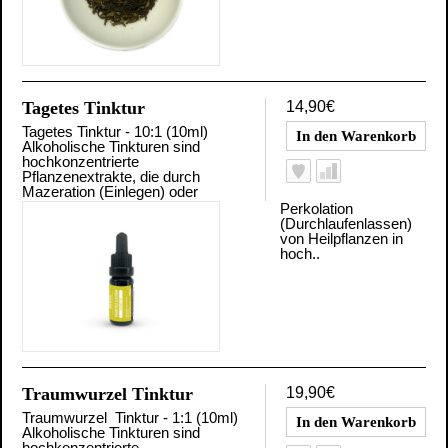
Tagetes Tinktur
14,90€
Tagetes Tinktur - 10:1 (10ml)
Alkoholische Tinkturen sind
hochkonzentrierte
Pflanzenextrakte, die durch
Mazeration (Einlegen) oder
Perkolation
(Durchlaufenlassen)
von Heilpflanzen in
hoch..
Traumwurzel Tinktur
19,90€
Traumwurzel Tinktur - 1:1 (10ml)
Alkoholische Tinkturen sind
hochkonzentrierte