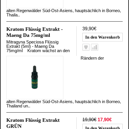
alten Regenwälder Süd-Ost-Asiens, hauptsächlich in Borneo,
Thaila..
Kratom Flüssig Extrakt -
39,90€
Maeng Da 75mg/ml
Mitragyna Speciosa Flüssig
Extrakt (5ml) - Maeng Da
75mg/ml Kratom wächst an den
Rändern der
alten Regenwälder Süd-Ost-Asiens, hauptsächlich in Borneo,
Thailand un..
Kratom Flüssig Extrakt
19,90€
17,90€
GRÜN