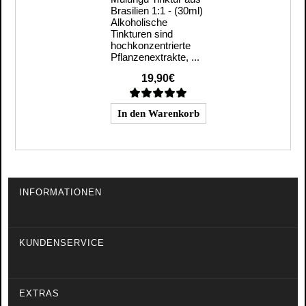
Brasilien 1:1 - (30ml)
Alkoholische
Tinkturen sind
hochkonzentrierte
Pflanzenextrakte, ...
19,90€
INFORMATIONEN
KUNDENSERVICE
EXTRAS