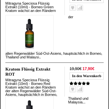
Mitragyna Speciosa Flüssig
Extrakt (10ml) - Borneo Green
Kratom wächst an den Rändern
der
alten Regenwälder Süd-Ost-Asiens, hauptsächlich in Borneo,
Thailand und Malaysi..
Kratom Flüssig Extrakt
19,90€
17,90€
ROT
Mitragyna Speciosa Flüssig
Extrakt (10ml) - Borneo Red
Kratom wächst an den Rändern
der alten Regenwälder Süd-Ost-
Asiens, hauptsächlich in Borneo,
Thailand und
Malaysia...