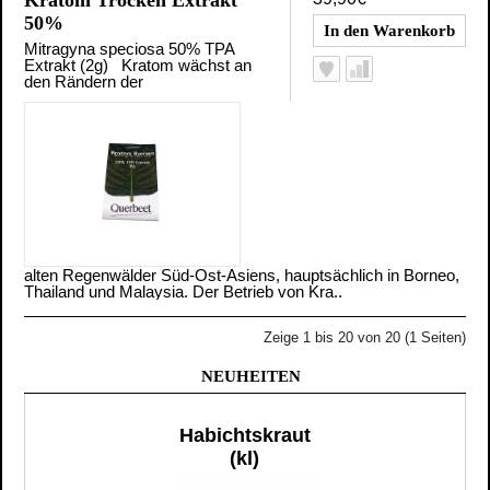
50%
Mitragyna speciosa 50% TPA
Extrakt (2g) Kratom wächst an
den Rändern der
alten Regenwälder Süd-Ost-Asiens, hauptsächlich in Borneo,
Thailand und Malaysia. Der Betrieb von Kra..
Zeige 1 bis 20 von 20 (1 Seiten)
NEUHEITEN
Habichtskraut
(kl)